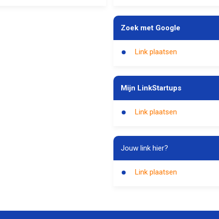
Zoek met Google
Link plaatsen
Mijn LinkStartups
Link plaatsen
Jouw link hier?
Link plaatsen